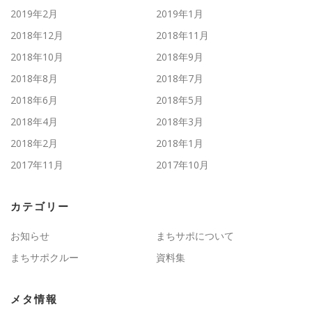
2019年2月
2019年1月
2018年12月
2018年11月
2018年10月
2018年9月
2018年8月
2018年7月
2018年6月
2018年5月
2018年4月
2018年3月
2018年2月
2018年1月
2017年11月
2017年10月
カテゴリー
お知らせ
まちサポについて
まちサポクルー
資料集
メタ情報