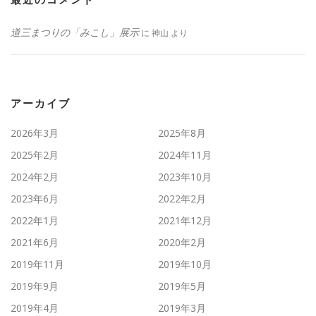
最近のコメント
道三まつりの「みこし」展示
に
神山
より
アーカイブ
2026年3月
2025年8月
2025年2月
2024年11月
2024年2月
2023年10月
2023年6月
2022年2月
2022年1月
2021年12月
2021年6月
2020年2月
2019年11月
2019年10月
2019年9月
2019年5月
2019年4月
2019年3月