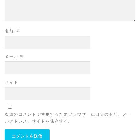
名前
※
メール
※
サイト
次回のコメントで使用するためブラウザーに自分の名前、メー
ルアドレス、サイトを保存する。