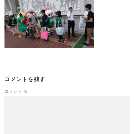
コメントを残す
コメント
※