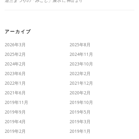
道三まつりの「みこし」展示
に
神山
より
アーカイブ
2026年3月
2025年8月
2025年2月
2024年11月
2024年2月
2023年10月
2023年6月
2022年2月
2022年1月
2021年12月
2021年6月
2020年2月
2019年11月
2019年10月
2019年9月
2019年5月
2019年4月
2019年3月
2019年2月
2019年1月