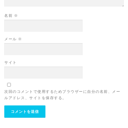
名前
※
メール
※
サイト
次回のコメントで使用するためブラウザーに自分の名前、メー
ルアドレス、サイトを保存する。