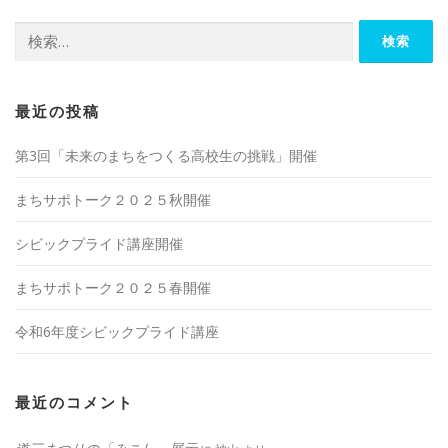
検
索:
最近の投稿
第3回「未来のまちをつくる高校生の挑戦」開催
まちサポトーク２０２５秋開催
シビックプライド講座開催
まちサポトーク２０２５春開催
令和6年度シビックプライド講座
最近のコメント