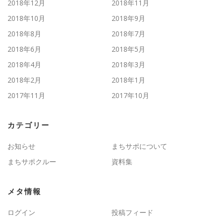
2018年12月
2018年11月
2018年10月
2018年9月
2018年8月
2018年7月
2018年6月
2018年5月
2018年4月
2018年3月
2018年2月
2018年1月
2017年11月
2017年10月
カテゴリー
お知らせ
まちサポについて
まちサポクルー
資料集
メタ情報
ログイン
投稿フィード