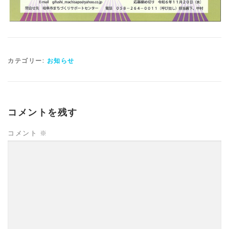
カテゴリー:
お知らせ
コメントを残す
コメント
※