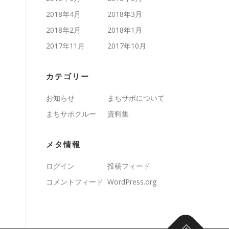
2018年4月
2018年3月
2018年2月
2018年1月
2017年11月
2017年10月
カテゴリー
お知らせ
まちサポについて
まちサポクルー
資料集
メタ情報
ログイン
投稿フィード
コメントフィード
WordPress.org