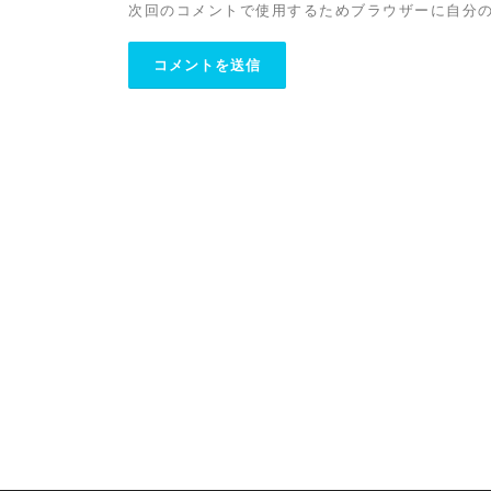
次回のコメントで使用するためブラウザーに自分