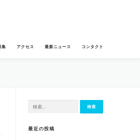
料集
アクセス
最新ニュース
コンタクト
検
索:
最近の投稿