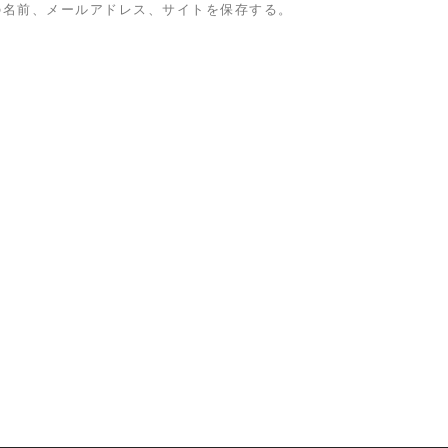
の名前、メールアドレス、サイトを保存する。