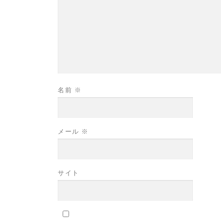
名前
※
メール
※
サイト