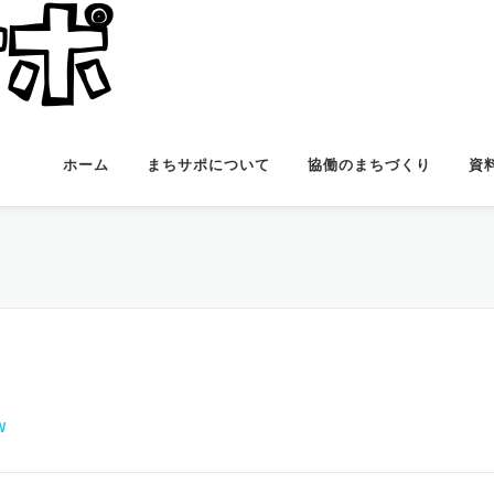
ホーム
まちサポについて
協働のまちづくり
資
W