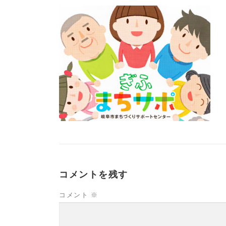
コメントを残す
コメント
※