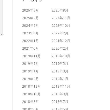
アーカイブ
2026年3月
2025年8月
2025年2月
2024年11月
2024年2月
2023年10月
2023年6月
2022年2月
2022年1月
2021年12月
2021年6月
2020年2月
2019年11月
2019年10月
2019年9月
2019年5月
2019年4月
2019年3月
2019年2月
2019年1月
2018年12月
2018年11月
2018年10月
2018年9月
2018年8月
2018年7月
2018年6月
2018年5月