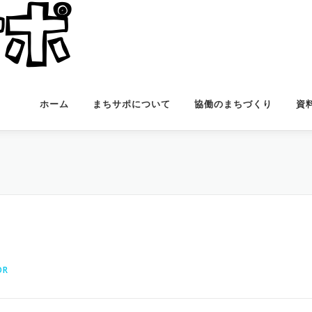
ホーム
まちサポについて
協働のまちづくり
資
OR