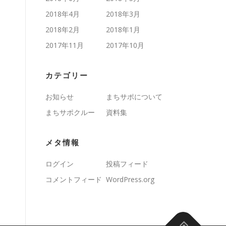
2018年4月
2018年3月
2018年2月
2018年1月
2017年11月
2017年10月
カテゴリー
お知らせ
まちサポについて
まちサポクルー
資料集
メタ情報
ログイン
投稿フィード
コメントフィード
WordPress.org