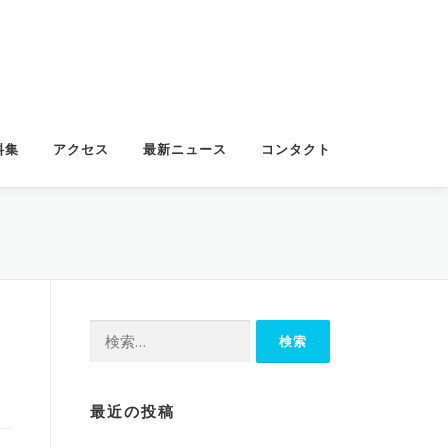
料集
アクセス
最新ニュース
コンタクト
検
索:
最近の投稿