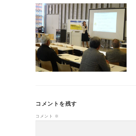
コメントを残す
コメント
※