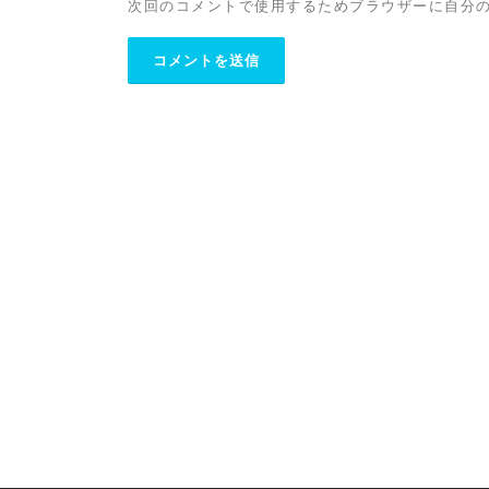
次回のコメントで使用するためブラウザーに自分