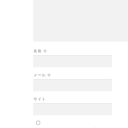
名前
※
メール
※
サイト