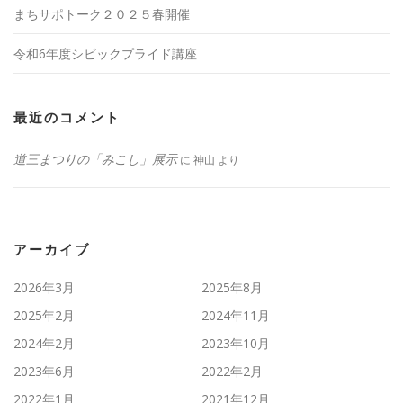
まちサポトーク２０２５春開催
令和6年度シビックプライド講座
最近のコメント
道三まつりの「みこし」展示
に
神山
より
アーカイブ
2026年3月
2025年8月
2025年2月
2024年11月
2024年2月
2023年10月
2023年6月
2022年2月
2022年1月
2021年12月