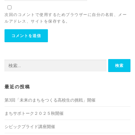
次回のコメントで使用するためブラウザーに自分の名前、メー
ルアドレス、サイトを保存する。
検
索:
最近の投稿
第3回「未来のまちをつくる高校生の挑戦」開催
まちサポトーク２０２５秋開催
シビックプライド講座開催