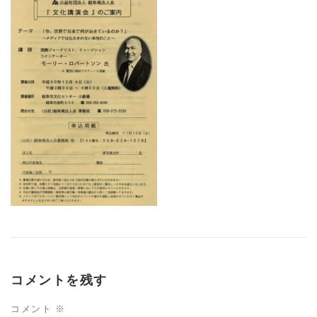
コメントを残す
コメント
※