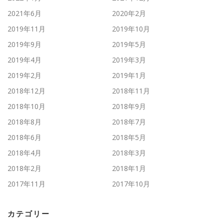
2021年6月
2020年2月
2019年11月
2019年10月
2019年9月
2019年5月
2019年4月
2019年3月
2019年2月
2019年1月
2018年12月
2018年11月
2018年10月
2018年9月
2018年8月
2018年7月
2018年6月
2018年5月
2018年4月
2018年3月
2018年2月
2018年1月
2017年11月
2017年10月
カテゴリー