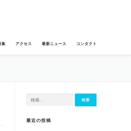
料集
アクセス
最新ニュース
コンタクト
検
索:
最近の投稿