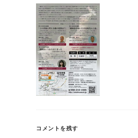
コメントを残す