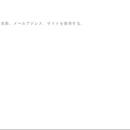
の名前、メールアドレス、サイトを保存する。