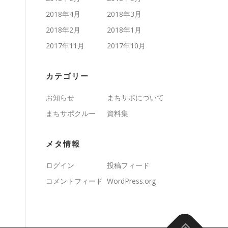
2018年4月
2018年3月
2018年2月
2018年1月
2017年11月
2017年10月
カテゴリー
お知らせ
まちサポについて
まちサポクルー
資料集
メタ情報
ログイン
投稿フィード
コメントフィード
WordPress.org