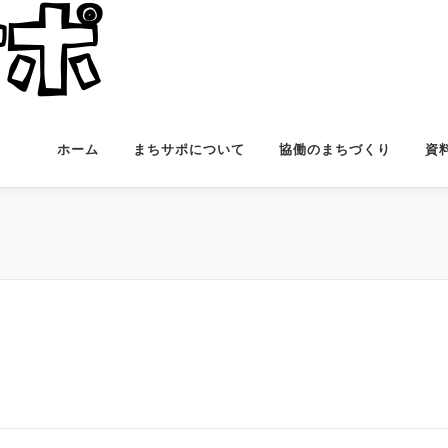
ホーム
まちサポについて
協働のまちづくり
資