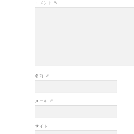
コメント
※
名前
※
メール
※
サイト