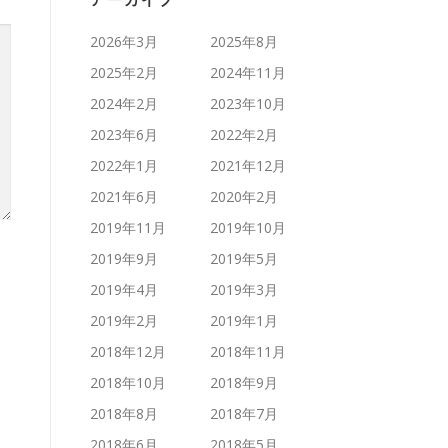
アーカイブ
2026年3月
2025年8月
2025年2月
2024年11月
2024年2月
2023年10月
2023年6月
2022年2月
2022年1月
2021年12月
2021年6月
2020年2月
2019年11月
2019年10月
2019年9月
2019年5月
2019年4月
2019年3月
2019年2月
2019年1月
2018年12月
2018年11月
2018年10月
2018年9月
2018年8月
2018年7月
2018年6月
2018年5月