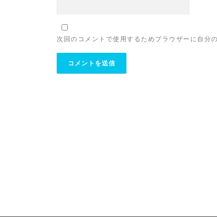
次回のコメントで使用するためブラウザーに自分