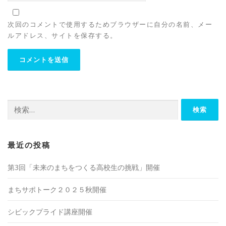
次回のコメントで使用するためブラウザーに自分の名前、メー
ルアドレス、サイトを保存する。
検
索:
最近の投稿
第3回「未来のまちをつくる高校生の挑戦」開催
まちサポトーク２０２５秋開催
シビックプライド講座開催