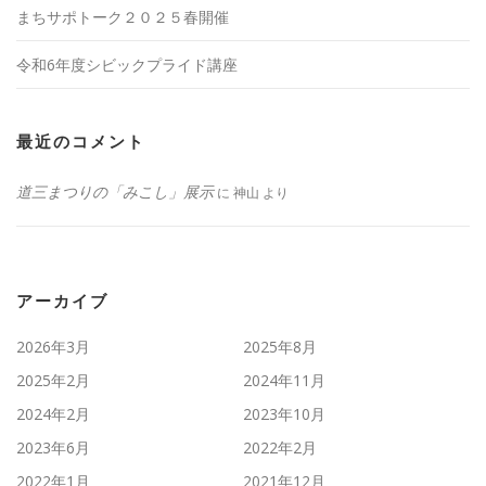
まちサポトーク２０２５春開催
令和6年度シビックプライド講座
最近のコメント
道三まつりの「みこし」展示
に
神山
より
アーカイブ
2026年3月
2025年8月
2025年2月
2024年11月
2024年2月
2023年10月
2023年6月
2022年2月
2022年1月
2021年12月