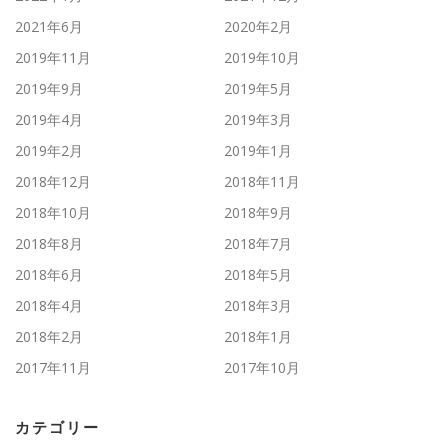
2021年6月
2020年2月
2019年11月
2019年10月
2019年9月
2019年5月
2019年4月
2019年3月
2019年2月
2019年1月
2018年12月
2018年11月
2018年10月
2018年9月
2018年8月
2018年7月
2018年6月
2018年5月
2018年4月
2018年3月
2018年2月
2018年1月
2017年11月
2017年10月
カテゴリー