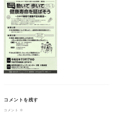
コメントを残す
コメント
※