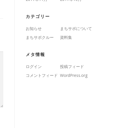
カテゴリー
お知らせ
まちサポについて
まちサポクルー
資料集
メタ情報
ログイン
投稿フィード
コメントフィード
WordPress.org