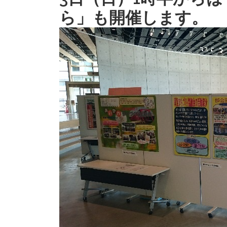
ら」も開催します。