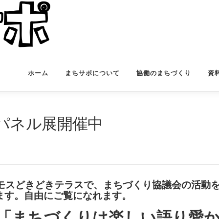
ホーム
まちサポについて
協働のまちづくり
資
パネル展開催中
スモスどきどきテラスで、まちづくり協議会の活動
ます。自由にご覧になれます。
は「まちづくりは楽しい語り愛