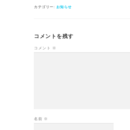
カテゴリー:
お知らせ
コメントを残す
コメント
※
名前
※