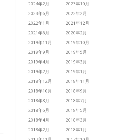
2024年2月
2023年10月
2023年6月
2022年2月
2022年1月
2021年12月
2021年6月
2020年2月
2019年11月
2019年10月
2019年9月
2019年5月
2019年4月
2019年3月
2019年2月
2019年1月
2018年12月
2018年11月
2018年10月
2018年9月
2018年8月
2018年7月
2018年6月
2018年5月
2018年4月
2018年3月
2018年2月
2018年1月
2017年11月
2017年10月