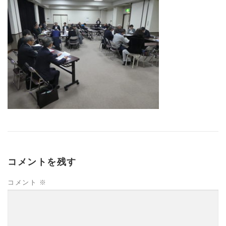
コメントを残す
コメント
※