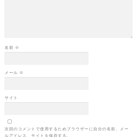
名前
※
メール
※
サイト
次回のコメントで使用するためブラウザーに自分の名前、メー
ルアドレス、サイトを保存する。