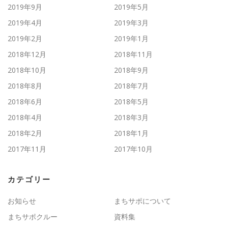
2019年9月
2019年5月
2019年4月
2019年3月
2019年2月
2019年1月
2018年12月
2018年11月
2018年10月
2018年9月
2018年8月
2018年7月
2018年6月
2018年5月
2018年4月
2018年3月
2018年2月
2018年1月
2017年11月
2017年10月
カテゴリー
お知らせ
まちサポについて
まちサポクルー
資料集