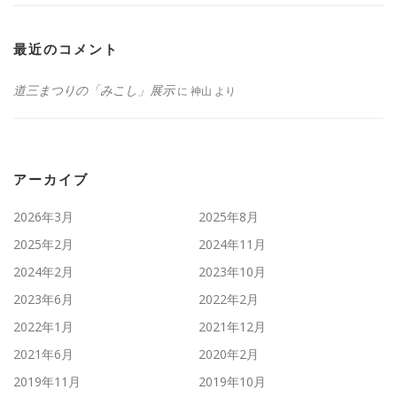
最近のコメント
道三まつりの「みこし」展示
に
神山
より
アーカイブ
2026年3月
2025年8月
2025年2月
2024年11月
2024年2月
2023年10月
2023年6月
2022年2月
2022年1月
2021年12月
2021年6月
2020年2月
2019年11月
2019年10月