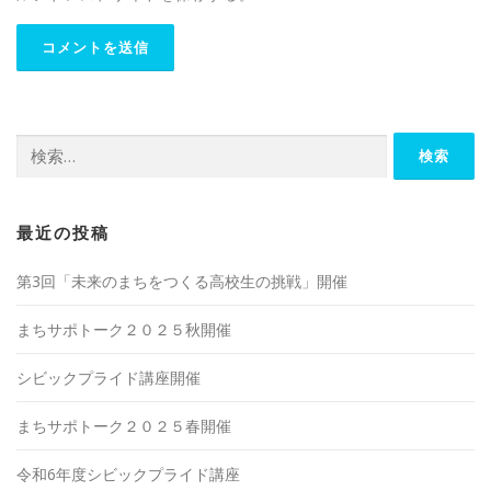
検
索:
最近の投稿
第3回「未来のまちをつくる高校生の挑戦」開催
まちサポトーク２０２５秋開催
シビックプライド講座開催
まちサポトーク２０２５春開催
令和6年度シビックプライド講座