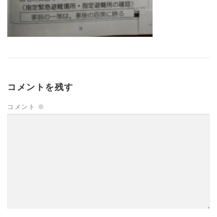
コメントを残す
コメント
※