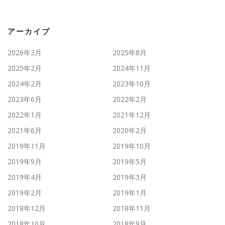
アーカイブ
2026年3月
2025年8月
2025年2月
2024年11月
2024年2月
2023年10月
2023年6月
2022年2月
2022年1月
2021年12月
2021年6月
2020年2月
2019年11月
2019年10月
2019年9月
2019年5月
2019年4月
2019年3月
2019年2月
2019年1月
2018年12月
2018年11月
2018年10月
2018年9月