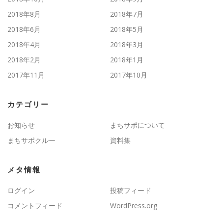
2018年8月
2018年7月
2018年6月
2018年5月
2018年4月
2018年3月
2018年2月
2018年1月
2017年11月
2017年10月
カテゴリー
お知らせ
まちサポについて
まちサポクルー
資料集
メタ情報
ログイン
投稿フィード
コメントフィード
WordPress.org