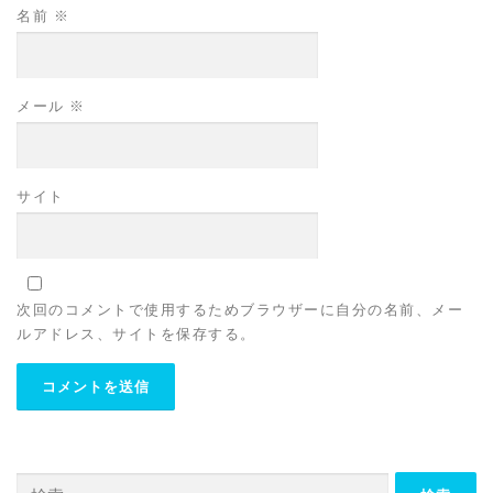
名前
※
メール
※
サイト
次回のコメントで使用するためブラウザーに自分の名前、メー
ルアドレス、サイトを保存する。
検