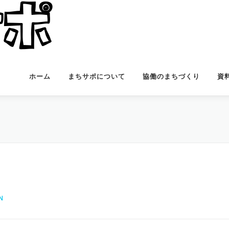
ホーム
まちサポについて
協働のまちづくり
資
N