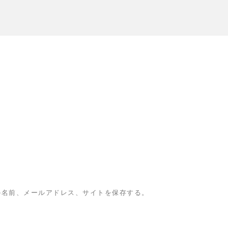
の名前、メールアドレス、サイトを保存する。