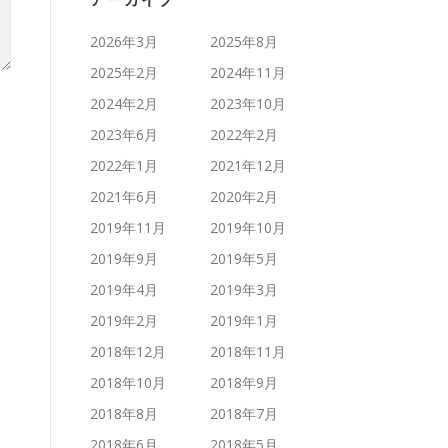
アーカイブ
2026年3月
2025年8月
2025年2月
2024年11月
2024年2月
2023年10月
2023年6月
2022年2月
2022年1月
2021年12月
2021年6月
2020年2月
2019年11月
2019年10月
2019年9月
2019年5月
2019年4月
2019年3月
2019年2月
2019年1月
2018年12月
2018年11月
2018年10月
2018年9月
2018年8月
2018年7月
2018年6月
2018年5月