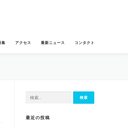
料集
アクセス
最新ニュース
コンタクト
検
索:
最近の投稿