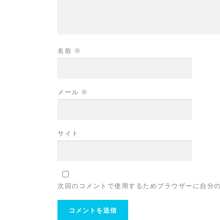
名前
※
メール
※
サイト
次回のコメントで使用するためブラウザーに自分