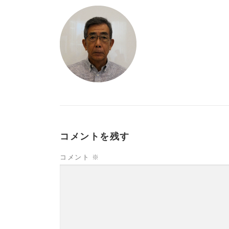
コメントを残す
コメント
※