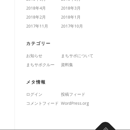
2018年4月
2018年3月
2018年2月
2018年1月
2017年11月
2017年10月
カテゴリー
お知らせ
まちサポについて
まちサポクルー
資料集
メタ情報
ログイン
投稿フィード
コメントフィード
WordPress.org