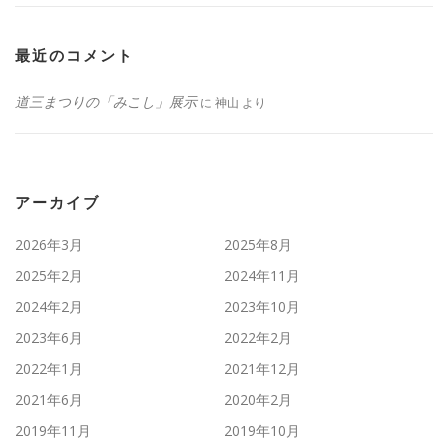
最近のコメント
道三まつりの「みこし」展示
に
神山
より
アーカイブ
2026年3月
2025年8月
2025年2月
2024年11月
2024年2月
2023年10月
2023年6月
2022年2月
2022年1月
2021年12月
2021年6月
2020年2月
2019年11月
2019年10月