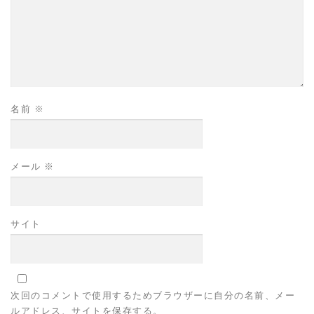
名前
※
メール
※
サイト
次回のコメントで使用するためブラウザーに自分の名前、メー
ルアドレス、サイトを保存する。