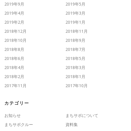
2019年9月
2019年5月
2019年4月
2019年3月
2019年2月
2019年1月
2018年12月
2018年11月
2018年10月
2018年9月
2018年8月
2018年7月
2018年6月
2018年5月
2018年4月
2018年3月
2018年2月
2018年1月
2017年11月
2017年10月
カテゴリー
お知らせ
まちサポについて
まちサポクルー
資料集