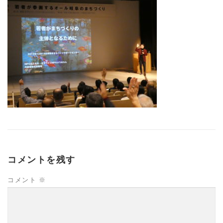
コメントを残す
コメント
※