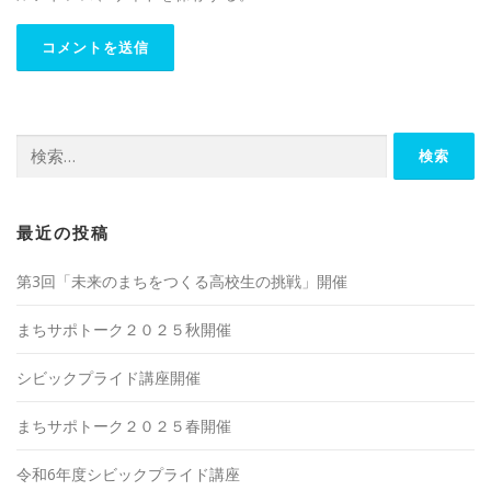
検
索:
最近の投稿
第3回「未来のまちをつくる高校生の挑戦」開催
まちサポトーク２０２５秋開催
シビックプライド講座開催
まちサポトーク２０２５春開催
令和6年度シビックプライド講座