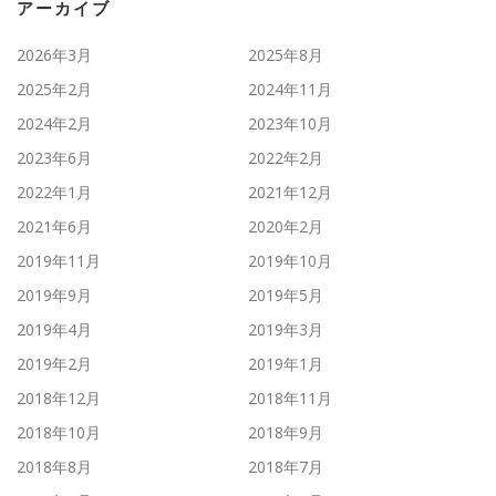
アーカイブ
2026年3月
2025年8月
2025年2月
2024年11月
2024年2月
2023年10月
2023年6月
2022年2月
2022年1月
2021年12月
2021年6月
2020年2月
2019年11月
2019年10月
2019年9月
2019年5月
2019年4月
2019年3月
2019年2月
2019年1月
2018年12月
2018年11月
2018年10月
2018年9月
2018年8月
2018年7月