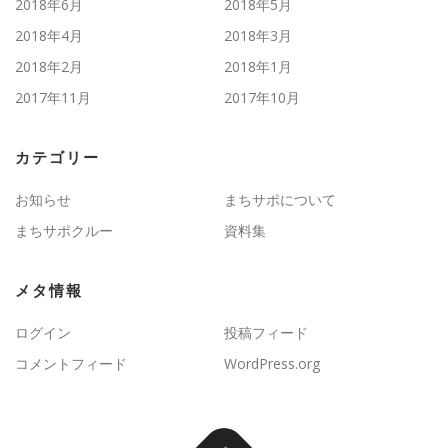
2018年6月
2018年5月
2018年4月
2018年3月
2018年2月
2018年1月
2017年11月
2017年10月
カテゴリー
お知らせ
まちサポについて
まちサポクルー
資料集
メタ情報
ログイン
投稿フィード
コメントフィード
WordPress.org