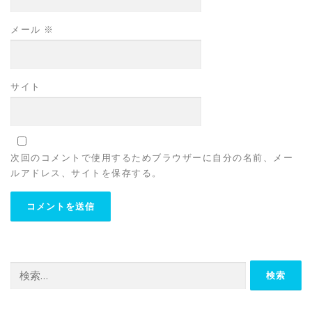
メール
※
サイト
次回のコメントで使用するためブラウザーに自分の名前、メー
ルアドレス、サイトを保存する。
検
索: