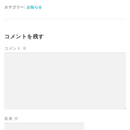
カテゴリー:
お知らせ
コメントを残す
コメント
※
名前
※